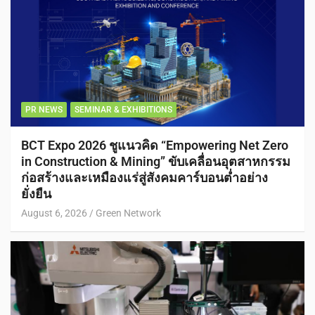
PR NEWS
SEMINAR & EXHIBITIONS
BCT Expo 2026 ชูแนวคิด “Empowering Net Zero
in Construction & Mining” ขับเคลื่อนอุตสาหกรรม
ก่อสร้างและเหมืองแร่สู่สังคมคาร์บอนต่ำอย่าง
ยั่งยืน
August 6, 2026
Green Network