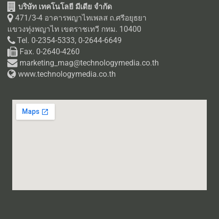
บริษัท เทคโนโลยี มีเดีย จำกัด
471/3-4 อาคารพญาไทเพลส ถ.ศรีอยุธยา
แขวงทุ่งพญาไท เขตราชเทวี กทม. 10400
Tel. 0-2354-5333, 0-2644-6649
Fax. 0-2640-4260
marketing_mag@technologymedia.co.th
www.technologymedia.co.th