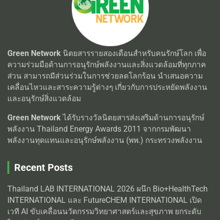
Green Network
นิตยสารรายสองเดือนสำหรับคนรักษ์โลก เพื่อ
ความร่วมมือด้านการอนุรักษ์พลังงานและสิ่งแวดล้อมที่ทุกภาค
ส่วน สามารถมีส่วนร่วมในการช่วยลดโลกร้อน นำเสนอความ
เคลื่อนไหวและสาระความรู้ต่างๆ เกี่ยวกับการประหยัดพลังงาน
และอนุรักษ์สิ่งแวดล้อม
Green Network
ได้รับรางวัลนิตยสารส่งเสริมด้านการอนุรักษ์
พลังงาน Thailand Energy Awards 2011 จากกรมพัฒนา
พลังงานทุดแทนและอนุรักษ์พลังงาน (พพ.) กระทรวงพลังงาน
Recent Posts
Thailand LAB INTERNATIONAL 2026 ผนึก Bio+HealthTech
INTERNATIONAL และ FutureCHEM INTERNATIONAL เปิด
เวที AI ขับเคลื่อนนวัตกรรมวิทยาศาสตร์และสุขภาพ ยกระดับ