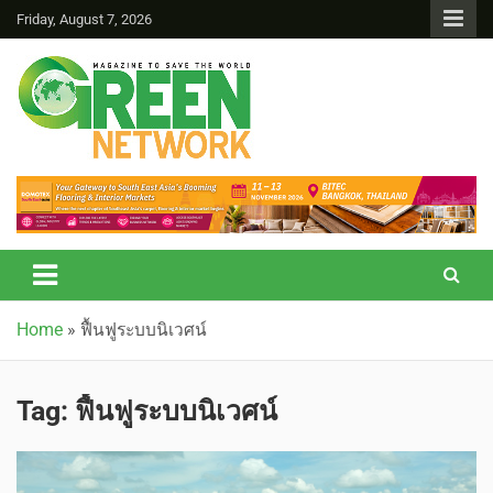
Friday, August 7, 2026
Green Network
Home
»
ฟื้นฟูระบบนิเวศน์
Tag:
ฟื้นฟูระบบนิเวศน์