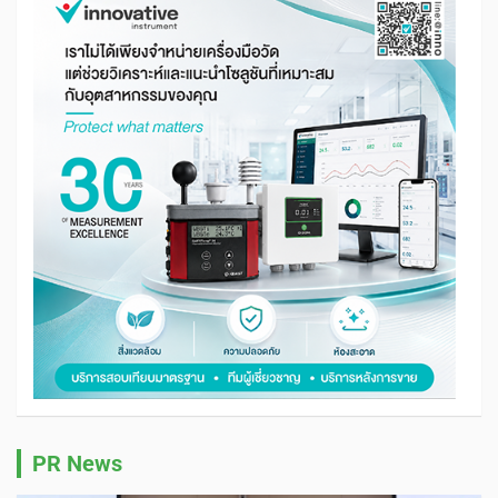
PR News