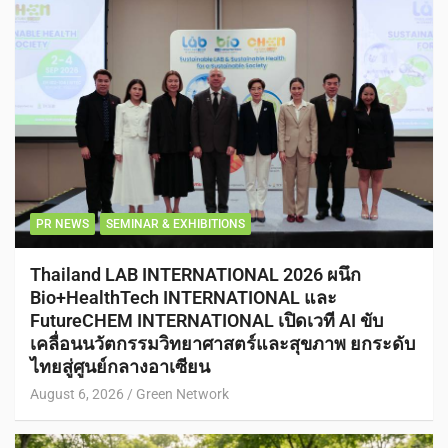
PR NEWS
SEMINAR & EXHIBITIONS
Thailand LAB INTERNATIONAL 2026 ผนึก
Bio+HealthTech INTERNATIONAL และ
FutureCHEM INTERNATIONAL เปิดเวที AI ขับ
เคลื่อนนวัตกรรมวิทยาศาสตร์และสุขภาพ ยกระดับ
ไทยสู่ศูนย์กลางอาเซียน
August 6, 2026
Green Network