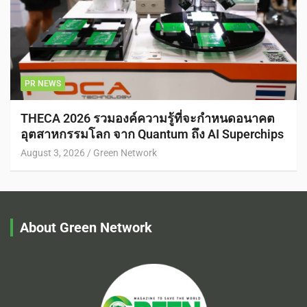
PR NEWS
THECA 2026 รวมองค์ความรู้ที่จะกำหนดอนาคต
อุตสาหกรรมโลก จาก Quantum ถึง AI Superchips
August 3, 2026
Green Network
About Green Network