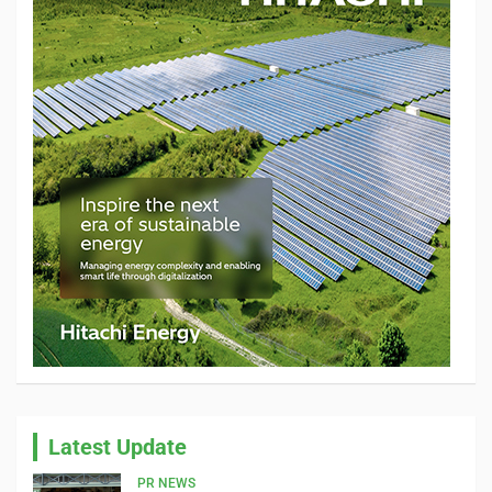
Latest Update
PR NEWS