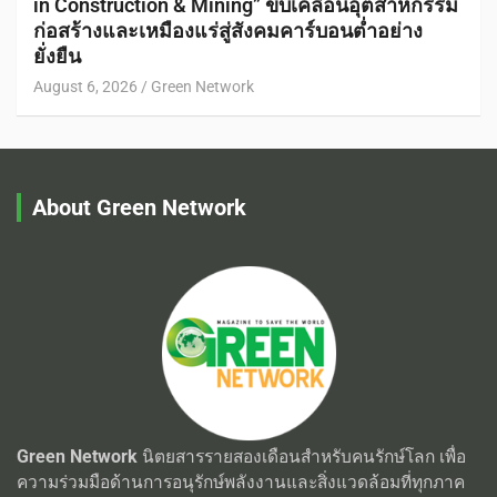
in Construction & Mining” ขับเคลื่อนอุตสาหกรรม
ก่อสร้างและเหมืองแร่สู่สังคมคาร์บอนต่ำอย่าง
ยั่งยืน
August 6, 2026
Green Network
About Green Network
Green Network
นิตยสารรายสองเดือนสำหรับคนรักษ์โลก เพื่อ
ความร่วมมือด้านการอนุรักษ์พลังงานและสิ่งแวดล้อมที่ทุกภาค