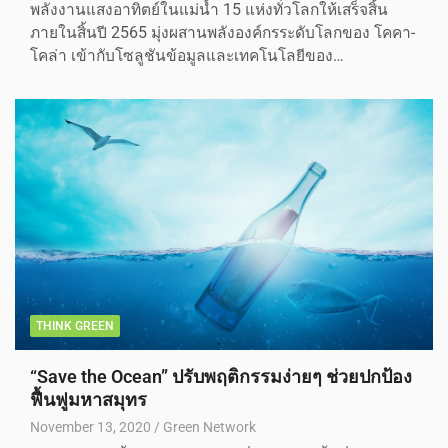
พลังงานแสงอาทิตย์ในแม่น้ำ 15 แห่งทั่วโลกให้เสร็จสิ้น
ภายในสิ้นปี 2565 มุ่งผสานพลังองค์กรระดับโลกของ โคคา-
โคล่า เข้ากับโซลูชันข้อมูลและเทคโนโลยีของ…
THINK GREEN
“Save the Ocean” ปรับพฤติกรรมง่ายๆ ช่วยปกป้อง
ฟื้นฟูมหาสมุทร
November 13, 2020
Green Network