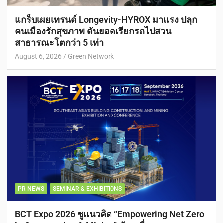
แกร็บเผยเทรนด์ Longevity-HYROX มาแรง ปลุก
คนเมืองรักสุขภาพ ดันยอดเรียกรถไปสวน
สาธารณะโตกว่า 5 เท่า
August 6, 2026
Green Network
PR NEWS
SEMINAR & EXHIBITIONS
BCT Expo 2026 ชูแนวคิด “Empowering Net Zero