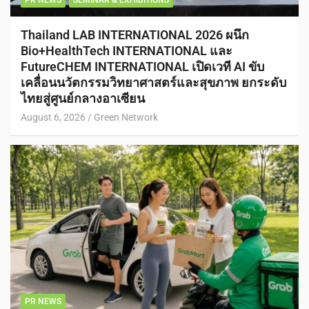
Thailand LAB INTERNATIONAL 2026 ผนึก
Bio+HealthTech INTERNATIONAL และ
FutureCHEM INTERNATIONAL เปิดเวที AI ขับ
เคลื่อนนวัตกรรมวิทยาศาสตร์และสุขภาพ ยกระดับ
ไทยสู่ศูนย์กลางอาเซียน
August 6, 2026
Green Network
PR NEWS