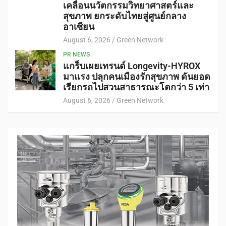
เคลื่อนนวัตกรรมวิทยาศาสตร์และ
สุขภาพ ยกระดับไทยสู่ศูนย์กลาง
อาเซียน
August 6, 2026
Green Network
PR NEWS
แกร็บเผยเทรนด์ Longevity-HYROX
มาแรง ปลุกคนเมืองรักสุขภาพ ดันยอด
เรียกรถไปสวนสาธารณะโตกว่า 5 เท่า
August 6, 2026
Green Network