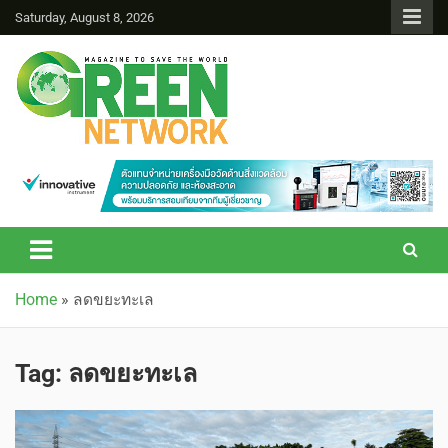
Saturday, August 8, 2026
Green Network
Home
»
ลดขยะทะเล
Tag:
ลดขยะทะเล