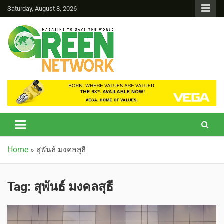
Saturday, August 8, 2026
Green Network
Home
»
สุพันธ์ มงคลสุธี
Tag:
สุพันธ์ มงคลสุธี