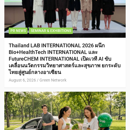
PR NEWS
SEMINAR & EXHIBITIONS
Thailand LAB INTERNATIONAL 2026 ผนึก
Bio+HealthTech INTERNATIONAL และ
FutureCHEM INTERNATIONAL เปิดเวที AI ขับ
เคลื่อนนวัตกรรมวิทยาศาสตร์และสุขภาพ ยกระดับ
ไทยสู่ศูนย์กลางอาเซียน
August 6, 2026
Green Network