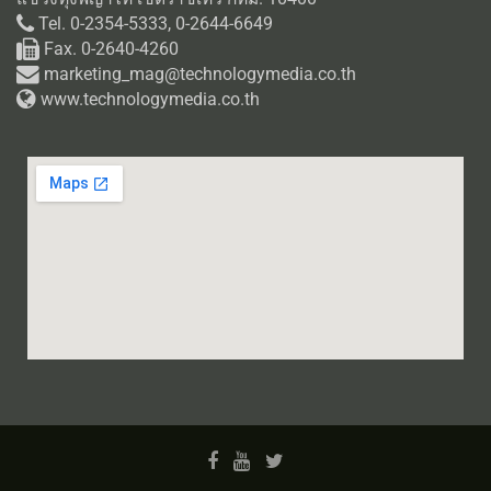
Tel. 0-2354-5333, 0-2644-6649
Fax. 0-2640-4260
marketing_mag@technologymedia.co.th
www.technologymedia.co.th