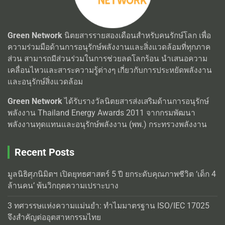
Green Network
นิตยสารรายสองเดือนสำหรับคนรักษ์โลก เพื่อ
ความร่วมมือด้านการอนุรักษ์พลังงานและสิ่งแวดล้อมที่ทุกภาค
ส่วน สามารถมีส่วนร่วมในการช่วยลดโลกร้อน นำเสนอความ
เคลื่อนไหวและสาระความรู้ต่างๆ เกี่ยวกับการประหยัดพลังงาน
และอนุรักษ์สิ่งแวดล้อม
Green Network
ได้รับรางวัลนิตยสารส่งเสริมด้านการอนุรักษ์
พลังงาน Thailand Energy Awards 2011 จากกรมพัฒนา
พลังงานทุดแทนและอนุรักษ์พลังงาน (พพ.) กระทรวงพลังงาน
Recent Posts
มูลนิธิศุภนิมิตฯ เปิดยุทธศาสตร์ 5 ปี ยกระดับคุณภาพชีวิต ‘เด็ก 4
ล้านคน’ พ้นวิกฤตความเปราะบาง
3 ทศวรรษแห่งความแม่นยำ: ทำไมมาตรฐาน ISO/IEC 17025
จึงสำคัญต่ออุตสาหกรรมไทย