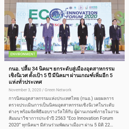
ENVIRONMENT
กนอ. ปลื้ม 34 นิคมฯ ยกระดับสู่เมืองอุตสาหกรรม
เชิงนิเวศ ตั้งเป้า 5 ปี มีนิคมฯ ผ่านเกณฑ์เพิ่มอีก 5
แห่งทั่วประเทศ
November 3, 2020
Green Network
การนิคมอุตสาหกรรมแห่งประเทศไทย (กนอ.) เผยผลการ
ตรวจประเมินการเป็นนิคมอุตสาหกรรมเชิงนิเวศในระดับ
ต่างๆ พร้อมจัดพิธีมอบรางวัลให้กับ ผู้ผ่านเกณฑ์ภายในงาน
สัมมนาวิชาการประจำปี 2563 “Eco Innovation Forum
2020” ทุกนิคมฯ มีส่วนร่วมพัฒนาเมืองฯ ผ่าน 5 มิติ 22…