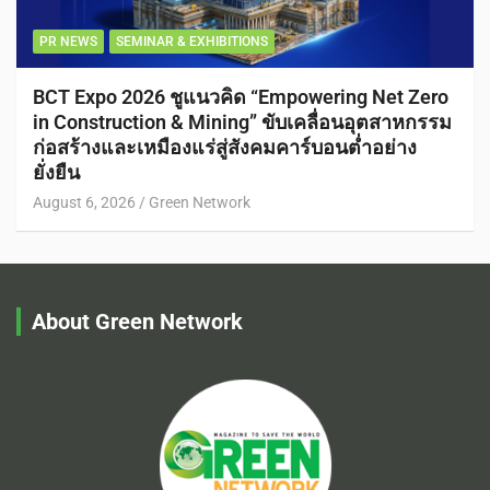
PR NEWS
SEMINAR & EXHIBITIONS
BCT Expo 2026 ชูแนวคิด “Empowering Net Zero
in Construction & Mining” ขับเคลื่อนอุตสาหกรรม
ก่อสร้างและเหมืองแร่สู่สังคมคาร์บอนต่ำอย่าง
ยั่งยืน
August 6, 2026
Green Network
About Green Network