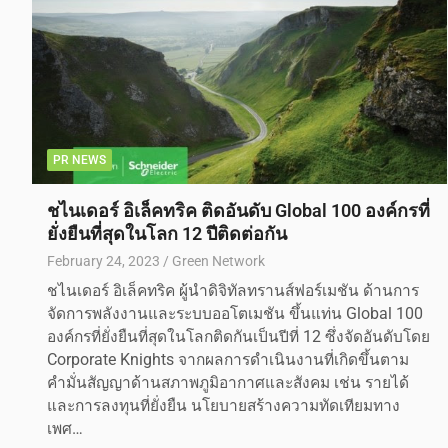
PR NEWS
ชไนเดอร์ อิเล็คทริค ติดอันดับ Global 100 องค์กรที่
ยั่งยืนที่สุดในโลก 12 ปีติดต่อกัน
February 24, 2023
Green Network
ชไนเดอร์ อิเล็คทริค ผู้นำดิจิทัลทรานส์ฟอร์เมชัน ด้านการ
จัดการพลังงานและระบบออโตเมชัน ขึ้นแท่น Global 100
องค์กรที่ยั่งยืนที่สุดในโลกติดกันเป็นปีที่ 12 ซึ่งจัดอันดับโดย
Corporate Knights จากผลการดำเนินงานที่เกิดขึ้นตาม
คำมั่นสัญญาด้านสภาพภูมิอากาศและสังคม เช่น รายได้
และการลงทุนที่ยั่งยืน นโยบายสร้างความทัดเทียมทาง
เพศ…