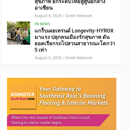
สุขภาพ ยกระดับไทยสู่ศูนย์กลาง
อาเซียน
August 6, 2026
Green Network
PR NEWS
แกร็บเผยเทรนด์ Longevity-HYROX
มาแรง ปลุกคนเมืองรักสุขภาพ ดัน
ยอดเรียกรถไปสวนสาธารณะโตกว่า
5 เท่า
August 6, 2026
Green Network