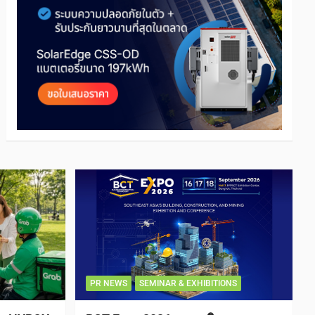
PR NEWS
SEMINAR & EXHIBITIONS