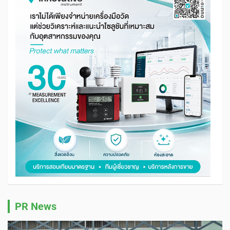
PR News