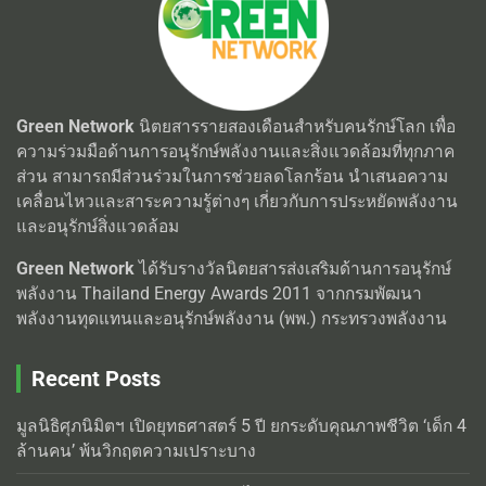
Green Network
นิตยสารรายสองเดือนสำหรับคนรักษ์โลก เพื่อ
ความร่วมมือด้านการอนุรักษ์พลังงานและสิ่งแวดล้อมที่ทุกภาค
ส่วน สามารถมีส่วนร่วมในการช่วยลดโลกร้อน นำเสนอความ
เคลื่อนไหวและสาระความรู้ต่างๆ เกี่ยวกับการประหยัดพลังงาน
และอนุรักษ์สิ่งแวดล้อม
Green Network
ได้รับรางวัลนิตยสารส่งเสริมด้านการอนุรักษ์
พลังงาน Thailand Energy Awards 2011 จากกรมพัฒนา
พลังงานทุดแทนและอนุรักษ์พลังงาน (พพ.) กระทรวงพลังงาน
Recent Posts
มูลนิธิศุภนิมิตฯ เปิดยุทธศาสตร์ 5 ปี ยกระดับคุณภาพชีวิต ‘เด็ก 4
ล้านคน’ พ้นวิกฤตความเปราะบาง