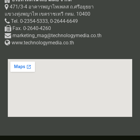
471/3-4 อาคารพญาไทเพลส ถ.ศรีอยุธยา
แขวงทุ่งพญาไท เขตราชเทวี กทม. 10400
Tel. 0-2354-5333, 0-2644-6649
Fax. 0-2640-4260
marketing_mag@technologymedia.co.th
www.technologymedia.co.th