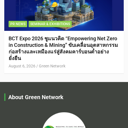
PR NEWS
SEMINAR & EXHIBITIONS
BCT Expo 2026 ชูแนวคิด “Empowering Net Zero
in Construction & Mining” ขับเคลื่อนอุตสาหกรรม
ก่อสร้างและเหมืองแร่สู่สังคมคาร์บอนต่ำอย่าง
ยั่งยืน
August 6, 2026
Green Network
About Green Network