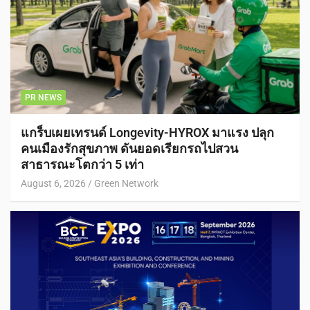
PR NEWS
แกร็บเผยเทรนด์ Longevity-HYROX มาแรง ปลุก
คนเมืองรักสุขภาพ ดันยอดเรียกรถไปสวน
สาธารณะโตกว่า 5 เท่า
August 6, 2026
Green Network