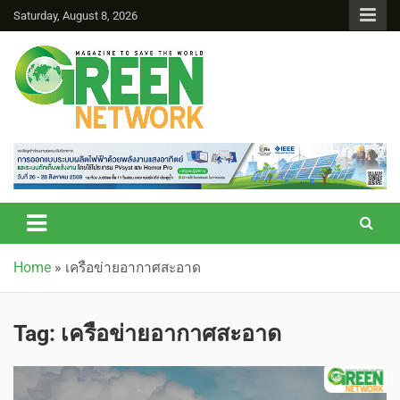
Saturday, August 8, 2026
Green Network
Home
»
เครือข่ายอากาศสะอาด
Tag:
เครือข่ายอากาศสะอาด