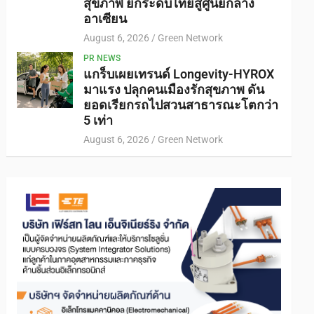
สุขภาพ ยกระดับไทยสู่ศูนย์กลาง
อาเซียน
August 6, 2026
Green Network
PR NEWS
แกร็บเผยเทรนด์ Longevity-HYROX
มาแรง ปลุกคนเมืองรักสุขภาพ ดัน
ยอดเรียกรถไปสวนสาธารณะโตกว่า
5 เท่า
August 6, 2026
Green Network