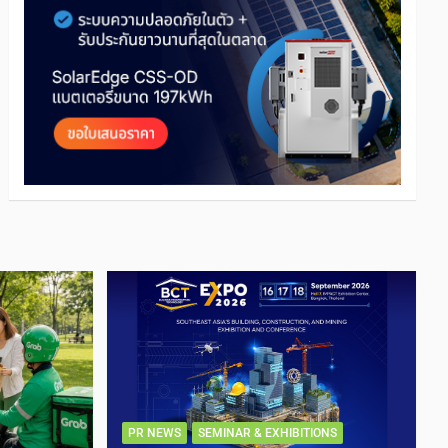
PR NEWS
SEMINAR & EXHIBITIONS