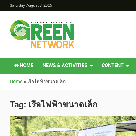
Saturday, August 8, 2026
Green Network
HOME
NEWS & ACTIVITIES
CONTENT
Home
»
เรือไฟฟ้าขนาดเล็ก
Tag:
เรือไฟฟ้าขนาดเล็ก