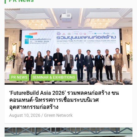
PR NEWS
SEMINAR & EXHIBITIONS
‘FutureBuild Asia 2026’ รวมพลคนก่อสร้าง ขน
คอนเทนต์-นิทรรศการเชื่อมระบบนิเวศ
อุตสาหกรรมก่อสร้าง
August 10, 2026
Green Network