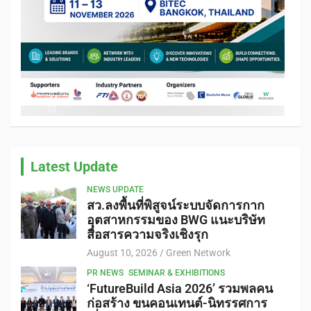
Latest Update
NEWS UPDATE
สว.ลงพื้นที่พิสูจน์ระบบจัดการกาก
อุตสาหกรรมของ BWG แนะบริษัท
สื่อสารความจริงเชิงรุก
August 10, 2026
Green Network
PR NEWS
SEMINAR & EXHIBITIONS
‘FutureBuild Asia 2026’ รวมพลคน
ก่อสร้าง ขนคอนเทนต์-นิทรรศการ