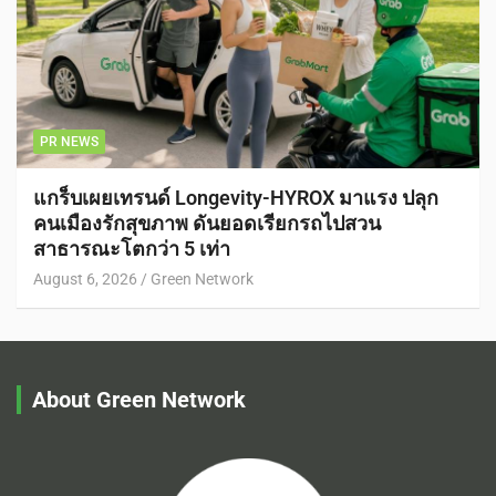
PR NEWS
แกร็บเผยเทรนด์ Longevity-HYROX มาแรง ปลุก
คนเมืองรักสุขภาพ ดันยอดเรียกรถไปสวน
สาธารณะโตกว่า 5 เท่า
August 6, 2026
Green Network
About Green Network