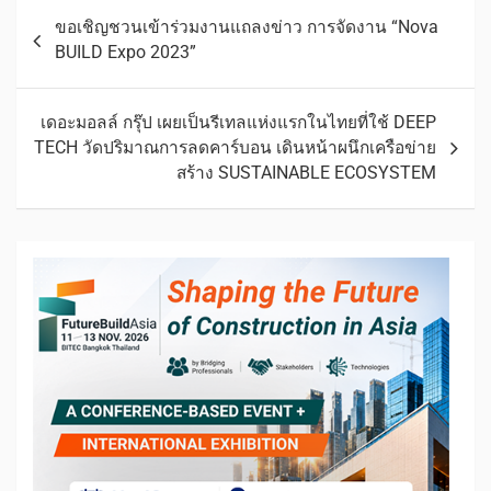
ขอเชิญชวนเข้าร่วมงานแถลงข่าว การจัดงาน “Nova
BUILD Expo 2023”
เดอะมอลล์ กรุ๊ป เผยเป็นรีเทลแห่งแรกในไทยที่ใช้ DEEP
TECH วัดปริมาณการลดคาร์บอน เดินหน้าผนึกเครือข่าย
สร้าง SUSTAINABLE ECOSYSTEM