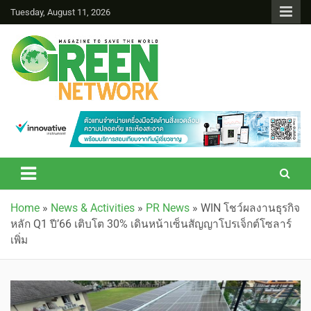
Tuesday, August 11, 2026
Green Network
Home
»
News & Activities
»
PR News
»
WIN โชว์ผลงานธุรกิจ
หลัก Q1 ปี’66 เติบโต 30% เดินหน้าเซ็นสัญญาโปรเจ็กต์โซลาร์
เพิ่ม