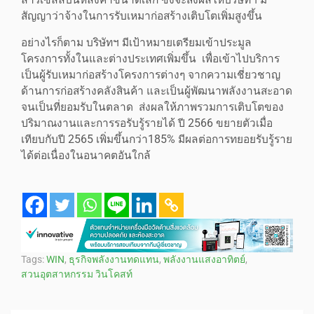
สัญญาว่าจ้างในการรับเหมาก่อสร้างเติบโตเพิ่มสูงขึ้น
อย่างไรก็ตาม บริษัทฯ มีเป้าหมายเตรียมเข้าประมูล
โครงการทั้งในและต่างประเทศเพิ่มขึ้น เพื่อเข้าไปบริการ
เป็นผู้รับเหมาก่อสร้างโครงการต่างๆ จากความเชี่ยวชาญ
ด้านการก่อสร้างคลังสินค้า และเป็นผู้พัฒนาพลังงานสะอาด
จนเป็นที่ยอมรับในตลาด ส่งผลให้ภาพรวมการเติบโตของ
ปริมาณงานและการรอรับรู้รายได้ ปี 2566 ขยายตัวเมื่อ
เทียบกับปี 2565 เพิ่มขึ้นกว่า185% มีผลต่อการทยอยรับรู้ราย
ได้ต่อเนื่องในอนาคตอันใกล้
Tags:
WIN
,
ธุรกิจพลังงานทดแทน
,
พลังงานแสงอาทิตย์
,
สวนอุตสาหกรรม วินโคสท์