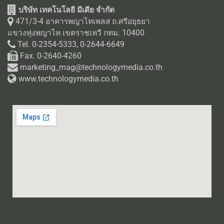
บริษัท เทคโนโลยี มีเดีย จำกัด
471/3-4 อาคารพญาไทเพลส ถ.ศรีอยุธยา
แขวงทุ่งพญาไท เขตราชเทวี กทม. 10400
Tel. 0-2354-5333, 0-2644-6649
Fax. 0-2640-4260
marketing_mag@technologymedia.co.th
www.technologymedia.co.th