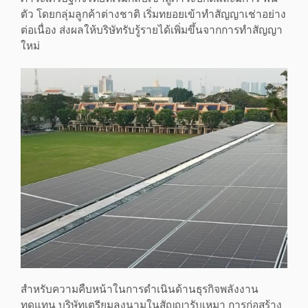
ตัว โดยกลุ่มลูกค้าต่างชาติ เริ่มทยอยเข้าทำสัญญาเช่าอย่าง
ต่อเนื่อง ส่งผลให้บริษัทรับรู้รายได้เพิ่มขึ้นจากการทำสัญญา
ใหม่
สำหรับความคืบหน้าในการดำเนินด้านธุรกิจพลังงาน
ทดแทน บริษัทเตรียมลงนามในสัญญารับเหมา การก่อสร้าง