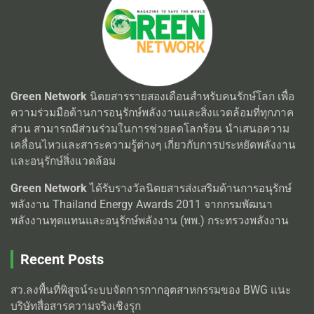
Green Network
นิตยสารรายสองเดือนสำหรับคนรักษ์โลก เพื่อ
ความร่วมมือด้านการอนุรักษ์พลังงานและสิ่งแวดล้อมที่ทุกภาค
ส่วน สามารถมีส่วนร่วมในการช่วยลดโลกร้อน นำเสนอความ
เคลื่อนไหวและสาระความรู้ต่างๆ เกี่ยวกับการประหยัดพลังงาน
และอนุรักษ์สิ่งแวดล้อม
Green Network
ได้รับรางวัลนิตยสารส่งเสริมด้านการอนุรักษ์
พลังงาน Thailand Energy Awards 2011 จากกรมพัฒนา
พลังงานทุดแทนและอนุรักษ์พลังงาน (พพ.) กระทรวงพลังงาน
Recent Posts
สว.ลงพื้นที่พิสูจน์ระบบจัดการกากอุตสาหกรรมของ BWG แนะ
บริษัทสื่อสารความจริงเชิงรุก