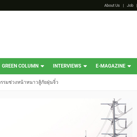
About Us
Job
GREEN COLUMN
INTERVIEWS
E-MAGAZINE
รมช่วงหน้าหนาวสู้ภัยฝุ่นจิ๋ว