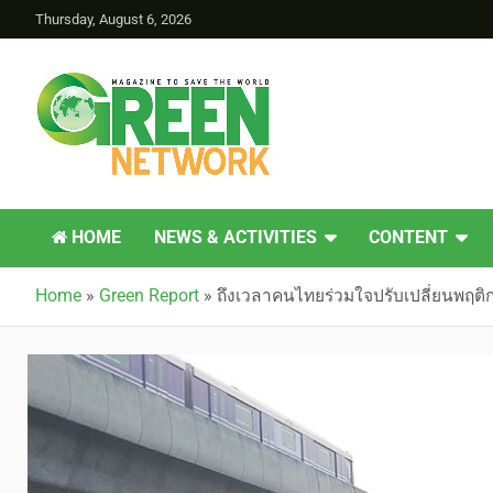
Thursday, August 6, 2026
Green Network
HOME
NEWS & ACTIVITIES
CONTENT
Home
»
Green Report
»
ถึงเวลาคนไทยร่วมใจปรับเปลี่ยนพฤติกร