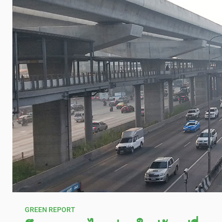
GREEN REPORT