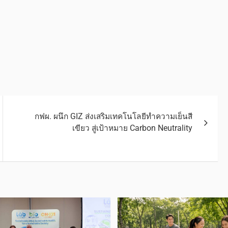
กฟผ. ผนึก GIZ ส่งเสริมเทคโนโลยีทำความเย็นสี
เขียว สู่เป้าหมาย Carbon Neutrality