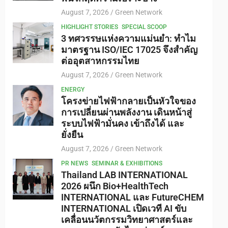
August 7, 2026
Green Network
HIGHLIGHT STORIES
SPECIAL SCOOP
3 ทศวรรษแห่งความแม่นยำ: ทำไม
มาตรฐาน ISO/IEC 17025 จึงสำคัญ
ต่ออุตสาหกรรมไทย
August 7, 2026
Green Network
ENERGY
โครงข่ายไฟฟ้ากลายเป็นหัวใจของ
การเปลี่ยนผ่านพลังงาน เดินหน้าสู่
ระบบไฟฟ้ามั่นคง เข้าถึงได้ และ
ยั่งยืน
August 7, 2026
Green Network
PR NEWS
SEMINAR & EXHIBITIONS
Thailand LAB INTERNATIONAL
2026 ผนึก Bio+HealthTech
INTERNATIONAL และ FutureCHEM
INTERNATIONAL เปิดเวที AI ขับ
เคลื่อนนวัตกรรมวิทยาศาสตร์และ