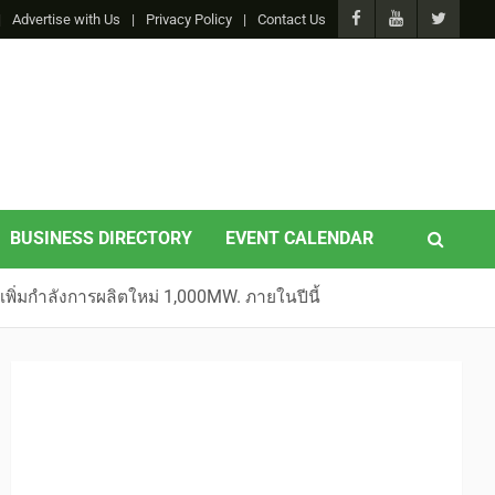
Advertise with Us
Privacy Policy
Contact Us
BUSINESS DIRECTORY
EVENT CALENDAR
เพิ่มกำลังการผลิตใหม่ 1,000MW. ภายในปีนี้