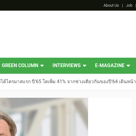
About Us
Job
GREEN COLUMN
INTERVIEWS
E-MAGAZINE
ด้ไตรมาสแรก ปี’65 โตเพิ่ม 41% จากช่วงเดียวกันของปี’64 เดินหน้า