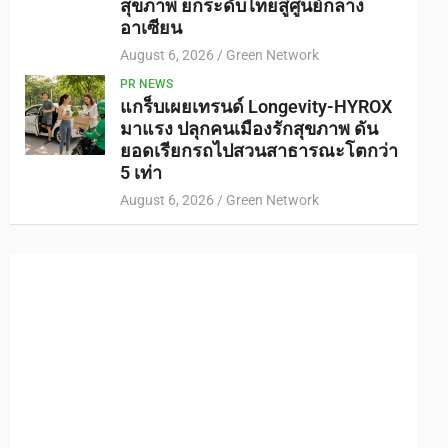
สุขภาพ ยกระดับไทยสู่ศูนย์กลาง
อาเซียน
August 6, 2026
Green Network
PR NEWS
แกร็บเผยเทรนด์ Longevity-HYROX
มาแรง ปลุกคนเมืองรักสุขภาพ ดัน
ยอดเรียกรถไปสวนสาธารณะโตกว่า
5 เท่า
August 6, 2026
Green Network