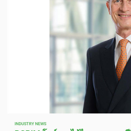
INDUSTRY NEWS