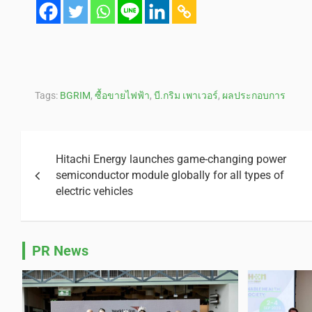
Tags:
BGRIM
,
ซื้อขายไฟฟ้า
,
บี.กริม เพาเวอร์
,
ผลประกอบการ
Hitachi Energy launches game-changing power
semiconductor module globally for all types of
electric vehicles
PR News