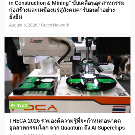
in Construction & Mining” ขับเคลื่อนอุตสาหกรรม
ก่อสร้างและเหมืองแร่สู่สังคมคาร์บอนต่ำอย่าง
ยั่งยืน
August 6, 2026
Green Network
PR NEWS
THECA 2026 รวมองค์ความรู้ที่จะกำหนดอนาคต
อุตสาหกรรมโลก จาก Quantum ถึง AI Superchips