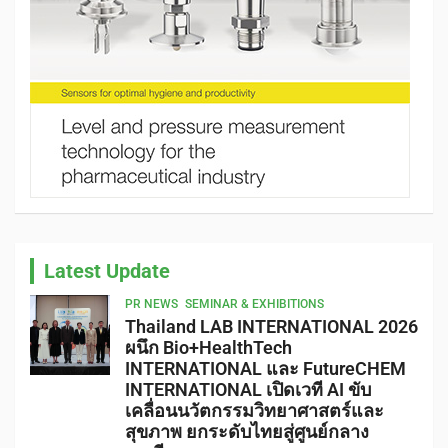
Latest Update
PR NEWS
SEMINAR & EXHIBITIONS
Thailand LAB INTERNATIONAL 2026
ผนึก Bio+HealthTech
INTERNATIONAL และ FutureCHEM
INTERNATIONAL เปิดเวที AI ขับ
เคลื่อนนวัตกรรมวิทยาศาสตร์และ
สุขภาพ ยกระดับไทยสู่ศูนย์กลาง