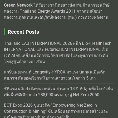
Green Network
ได้รับรางวัลนิตยสารส่งเสริมด้านการอนุรักษ์
พลังงาน Thailand Energy Awards 2011 จากกรมพัฒนา
พลังงานทุดแทนและอนุรักษ์พลังงาน (พพ.) กระทรวงพลังงาน
Recent Posts
Thailand LAB INTERNATIONAL 2026 ผนึก Bio+HealthTech
INTERNATIONAL และ FutureCHEM INTERNATIONAL เปิด
เวที AI ขับเคลื่อนนวัตกรรมวิทยาศาสตร์และสุขภาพ ยกระดับ
ไทยสู่ศูนย์กลางอาเซียน
แกร็บเผยเทรนด์ Longevity-HYROX มาแรง ปลุกคนเมืองรัก
สุขภาพ ดันยอดเรียกรถไปสวนสาธารณะโตกว่า 5 เท่า
ซีพีแรม ผนึกกำลังทุกภาคส่วน สานต่อ 13 ปี #ปลูกเพื่อโลกยั่งยืน
เพิ่มพื้นที่สีเขียวกว่า 288,000 ตร.ม. มุ่งสู่ Net Zero 2050
BCT Expo 2026 ชูแนวคิด “Empowering Net Zero in
Construction & Mining” ขับเคลื่อนอุตสาหกรรมก่อสร้างและ
เหมืองแร่สู่สังคมคาร์บอนต่ำอย่างยั่งยืน