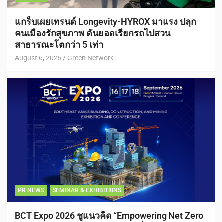
แกร็บเผยเทรนด์ Longevity-HYROX มาแรง ปลุก
คนเมืองรักสุขภาพ ดันยอดเรียกรถไปสวน
สาธารณะโตกว่า 5 เท่า
August 6, 2026
Green Network
PR NEWS
SEMINAR & EXHIBITIONS
BCT Expo 2026 ชูแนวคิด “Empowering Net Zero