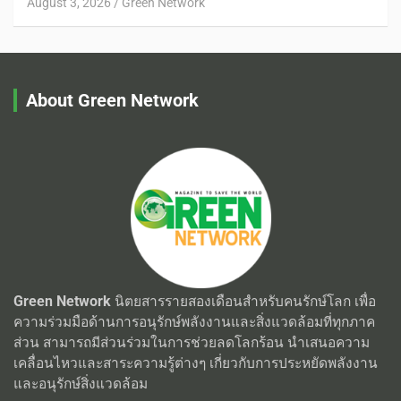
August 3, 2026
Green Network
About Green Network
Green Network
นิตยสารรายสองเดือนสำหรับคนรักษ์โลก เพื่อ
ความร่วมมือด้านการอนุรักษ์พลังงานและสิ่งแวดล้อมที่ทุกภาค
ส่วน สามารถมีส่วนร่วมในการช่วยลดโลกร้อน นำเสนอความ
เคลื่อนไหวและสาระความรู้ต่างๆ เกี่ยวกับการประหยัดพลังงาน
และอนุรักษ์สิ่งแวดล้อม