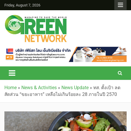
Friday, August 7, 2026
Green Network
Home
»
News & Activities
»
News Update
»
ทส. ตั้งเป้า ลด
สัดส่วน “ขยะอาหาร” เหลือไม่เกินร้อยละ 28 ภายในปี 2570