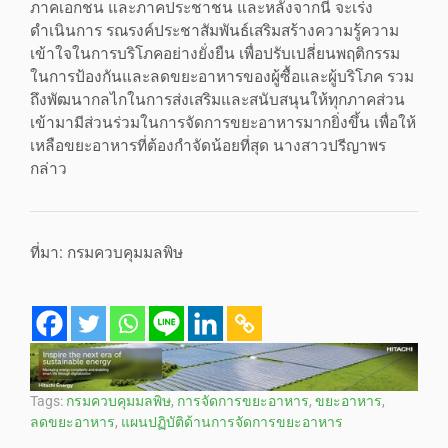
ภาคเอกชน และภาคประชาชน และหลังจากนี้ จะเร่ง
ดำเนินการ รณรงค์ประชาสัมพันธ์เสริมสร้างความรู้ความ
เข้าใจในการบริโภคอย่างยั่งยืน เพื่อปรับเปลี่ยนพฤติกรรม
ในการป้องกันและลดขยะอาหารของผู้ซื้อและผู้บริโภค รวม
ถึงพัฒนากลไกในการส่งเสริมและสนับสนุนให้ทุกภาคส่วน
เข้ามามีส่วนร่วมในการจัดการขยะอาหารมากยิ่งขึ้น เพื่อให้
เหลือขยะอาหารที่ต้องกำจัดน้อยที่สุด นางสาวปรีญาพร
กล่าว
ที่มา: กรมควบคุมมลพิษ
Tags:
กรมควบคุมมลพิษ
,
การจัดการขยะอาหาร
,
ขยะอาหาร
,
ลดขยะอาหาร
,
แผนปฏิบัติด้านการจัดการขยะอาหาร