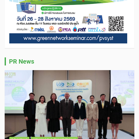
PR News