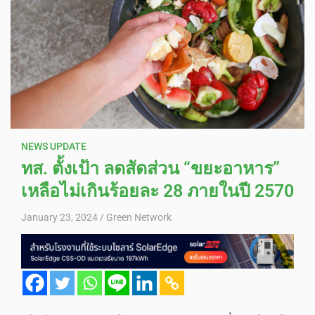
NEWS UPDATE
ทส. ตั้งเป้า ลดสัดส่วน “ขยะอาหาร”
เหลือไม่เกินร้อยละ 28 ภายในปี 2570
January 23, 2024
Green Network