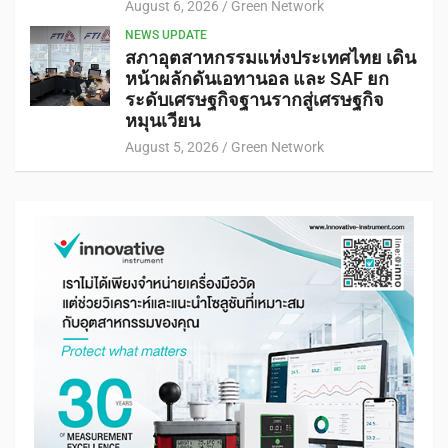
August 6, 2026
Green Network
NEWS UPDATE
สภาอุตสาหกรรมแห่งประเทศไทย เดิน
หน้าผลักดันเอทานอล และ SAF ยก
ระดับเศรษฐกิจฐานรากสู่เศรษฐกิจ
หมุนเวียน
August 5, 2026
Green Network