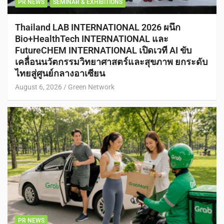
PR NEWS
SEMINAR & EXHIBITIONS
Thailand LAB INTERNATIONAL 2026 ผนึก
Bio+HealthTech INTERNATIONAL และ
FutureCHEM INTERNATIONAL เปิดเวที AI ขับ
เคลื่อนนวัตกรรมวิทยาศาสตร์และสุขภาพ ยกระดับ
ไทยสู่ศูนย์กลางอาเซียน
August 6, 2026
Green Network
PR NEWS