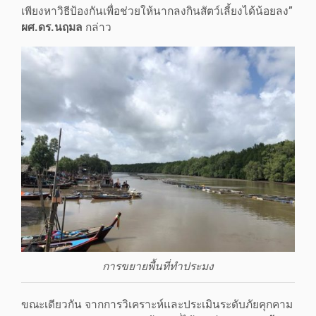
เพียงหาวิธีป้องกันเพื่อช่วยให้นากลงกินสัตว์เลี้ยงได้น้อยลง”
ผศ.ดร.นฤมล
กล่าว
การขยายพื้นที่ทำประมง
ขณะเดียวกัน จากการวิเคราะห์และประเมินระดับภัยคุกคาม