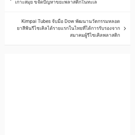
เกาะสมุย ขจัดปัญหาขยะพลาสติกในทะเล
Kimpai Tubes จับมือ Dow พัฒนานวัตกรรมหลอด
ยาสีฟันรีไซเคิลได้รายแรกในไทยที่ได้การรับรองจาก
สมาคมผู้รีไซเคิลพลาสติก