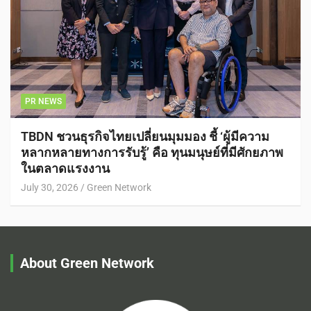
PR NEWS
TBDN ชวนธุรกิจไทยเปลี่ยนมุมมอง ชี้ ‘ผู้มีความ
หลากหลายทางการรับรู้’ คือ ทุนมนุษย์ที่มีศักยภาพ
ในตลาดแรงงาน
July 30, 2026
Green Network
About Green Network