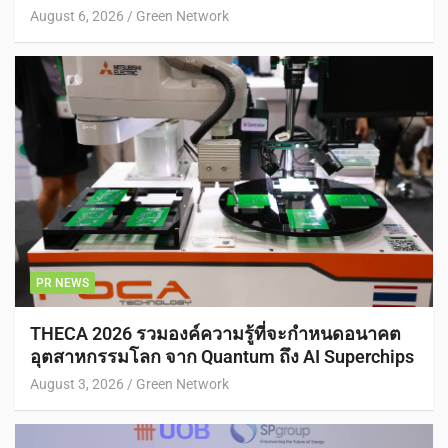
August 6, 2026
Green Network
PR NEWS
THECA 2026 รวมองค์ความรู้ที่จะกำหนดอนาคต
อุตสาหกรรมโลก จาก Quantum ถึง AI Superchips
August 3, 2026
Green Network