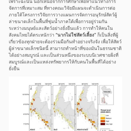
เพราะฉะนั้น นอกเหนือจากการศึกษาเพื่อหาแนวทางการ
จัดการที่เหมาะสม ที่ทางคณะวิจัยมีแผนจะดำเนินการต่อ
ภายใต้โครงการวิจัยการวางแผนการจัดการอนุรักษ์สัตว์ผู้
ล่าขนาดเล็กในพื้นที่ชุ่มน้ำภาคใต้เพื่อการอยู่ร่วมกัน
ระหว่างมนุษย์และสัตว์อย่างยั่งยืนแล้ว การทำให้คนใน
สังคมไทยได้ตระหนักว่า
“นากไม่ใช่สัตว์เลี้ยง”
ก็เป็นสิ่งที่ผู้
เกี่ยวข้องทุกฝ่ายจะต้องร่วมมือกันทำอย่างจริงจัง เพื่อให้สัตว์
ผู้ล่าขนาดเล็กชนิดนี้ สามารถทำหน้าที่ของมันในธรรมชาติ
ได้อย่างสมบูรณ์ และเป็นส่วนหนึ่งของระบบนิเวศชายฝั่งที่
สมบูรณ์และเป็นแหล่งทรัพยากรให้กับคนในพื้นที่ได้อย่าง
ยั่งยืน