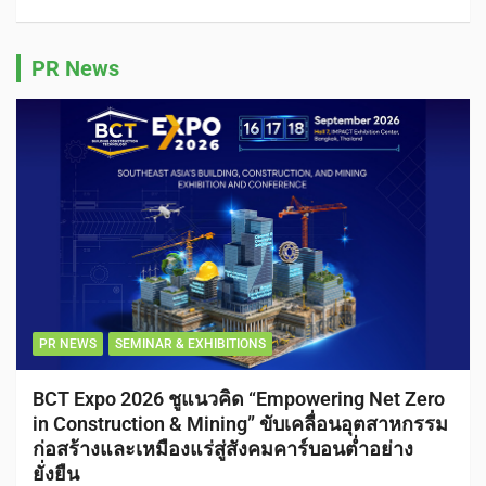
PR News
PR NEWS
SEMINAR & EXHIBITIONS
BCT Expo 2026 ชูแนวคิด “Empowering Net Zero
in Construction & Mining” ขับเคลื่อนอุตสาหกรรม
ก่อสร้างและเหมืองแร่สู่สังคมคาร์บอนต่ำอย่าง
ยั่งยืน