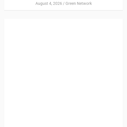
August 4, 2026
Green Network