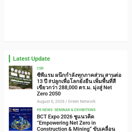
Latest Update
CSR
ซีพีแรม ผนึกกำลังทุกภาคส่วน สานต่อ
13 ปี #ปลูกเพื่อโลกยั่งยืน เพิ่มพื้นที่สี
เขียวกว่า 288,000 ตร.ม. มุ่งสู่ Net
Zero 2050
August 6, 2026
Green Network
PR NEWS
SEMINAR & EXHIBITIONS
BCT Expo 2026 ชูแนวคิด
“Empowering Net Zero in
Construction & Mining” ขับเคลื่อน