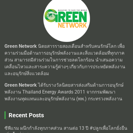
Green Network
นิตยสารรายสองเดือนสำหรับคนรักษ์โลก เพื่อ
ความร่วมมือด้านการอนุรักษ์พลังงานและสิ่งแวดล้อมที่ทุกภาค
ส่วน สามารถมีส่วนร่วมในการช่วยลดโลกร้อน นำเสนอความ
เคลื่อนไหวและสาระความรู้ต่างๆ เกี่ยวกับการประหยัดพลังงาน
และอนุรักษ์สิ่งแวดล้อม
Green Network
ได้รับรางวัลนิตยสารส่งเสริมด้านการอนุรักษ์
พลังงาน Thailand Energy Awards 2011 จากกรมพัฒนา
พลังงานทุดแทนและอนุรักษ์พลังงาน (พพ.) กระทรวงพลังงาน
Recent Posts
ซีพีแรม ผนึกกำลังทุกภาคส่วน สานต่อ 13 ปี #ปลูกเพื่อโลกยั่งยืน