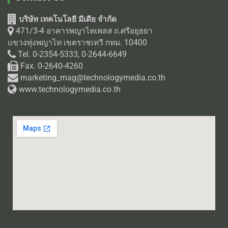
บริษัท เทคโนโลยี มีเดีย จำกัด
471/3-4 อาคารพญาไทเพลส ถ.ศรีอยุธยา
แขวงทุ่งพญาไท เขตราชเทวี กทม. 10400
Tel. 0-2354-5333, 0-2644-6649
Fax. 0-2640-4260
marketing_mag@technologymedia.co.th
www.technologymedia.co.th