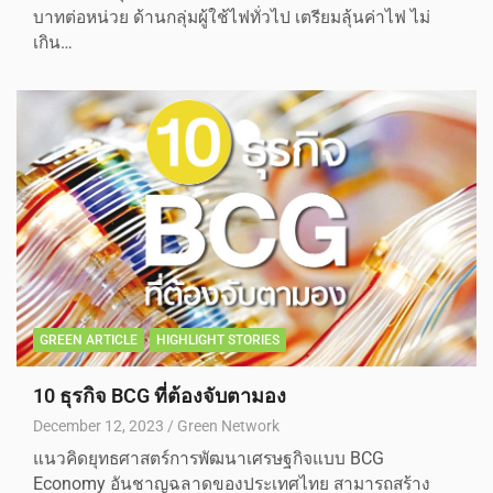
บาทต่อหน่วย ด้านกลุ่มผู้ใช้ไฟทั่วไป เตรียมลุ้นค่าไฟ ไม่
เกิน…
GREEN ARTICLE
HIGHLIGHT STORIES
10 ธุรกิจ BCG ที่ต้องจับตามอง
December 12, 2023
Green Network
แนวคิดยุทธศาสตร์การพัฒนาเศรษฐกิจแบบ BCG
Economy อันชาญฉลาดของประเทศไทย สามารถสร้าง