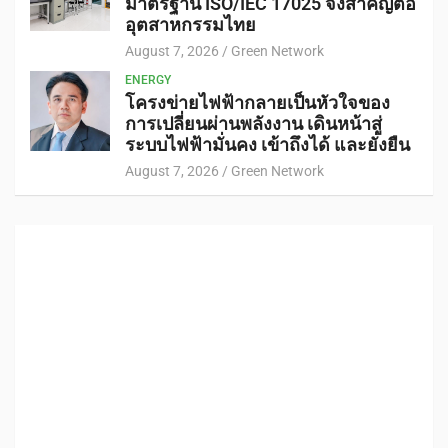
มาตรฐาน ISO/IEC 17025 จึงสำคัญต่อ
อุตสาหกรรมไทย
August 7, 2026
Green Network
ENERGY
โครงข่ายไฟฟ้ากลายเป็นหัวใจของ
การเปลี่ยนผ่านพลังงาน เดินหน้าสู่
ระบบไฟฟ้ามั่นคง เข้าถึงได้ และยั่งยืน
August 7, 2026
Green Network