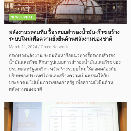
NEWS UPDATE
พลังงานระดมทีม รื้อระบบสำรองน้ำมัน-ก๊าซ สร้าง
ระบบใหม่เพื่อความยั่งยืนด้านพลังงานของชาติ
March 21, 2024
Green Network
กระทรวงพลังงาน ระดมทีมหารือแนวทางรื้อระบบสำรอง
น้ำมันและก๊าซ ศึกษารูปแบบการสำรองน้ำมันและก๊าซของ
ประเทศสหรัฐอเมริกา หวังสร้างระบบใหม่ให้สอดคล้องกับ
บริบทของประเทศไทยและสร้างความเป็นธรรมให้กับ
ประชาชน ไม่เป็นภาระของภาครัฐ เพื่อความยั่งยืนด้าน
พลังงานของชาติ