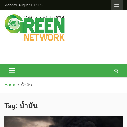
Monday, August 10, 2026
Green Network
Home
»
น้ำมัน
Tag:
น้ำมัน