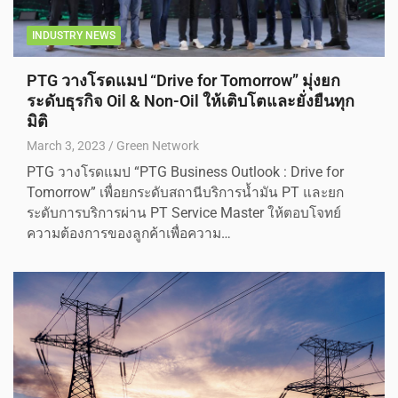
INDUSTRY NEWS
PTG วางโรดแมป “Drive for Tomorrow” มุ่งยก
ระดับธุรกิจ Oil & Non-Oil ให้เติบโตและยั่งยืนทุก
มิติ
March 3, 2023
Green Network
PTG วางโรดแมป “PTG Business Outlook : Drive for
Tomorrow” เพื่อยกระดับสถานีบริการน้ำมัน PT และยก
ระดับการบริการผ่าน PT Service Master ให้ตอบโจทย์
ความต้องการของลูกค้าเพื่อความ…