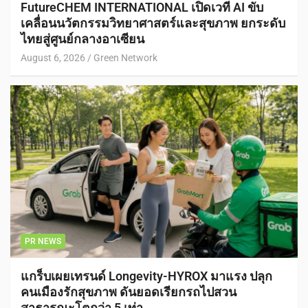
FutureCHEM INTERNATIONAL เปิดเวที AI ขับ
เคลื่อนนวัตกรรมวิทยาศาสตร์และสุขภาพ ยกระดับ
ไทยสู่ศูนย์กลางอาเซียน
August 6, 2026
Green Network
PR NEWS
แกร็บเผยเทรนด์ Longevity-HYROX มาแรง ปลุก
คนเมืองรักสุขภาพ ดันยอดเรียกรถไปสวน
สาธารณะโตกว่า 5 เท่า