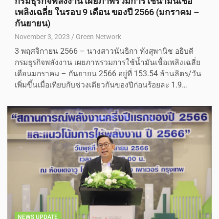
กรมธุรกิจพลังงาน เผยภาพรวมการใช้น้ำมันเชื้อ
เพลิงเฉลี่ย ในรอบ 9 เดือน ของปี 2566 (มกราคม –
กันยายน)
November 3, 2023
Green Network
3 พฤศจิกายน 2566 – นางสาวนันธิกา ทังสุพานิช อธิบดี
กรมธุรกิจพลังงาน เผยภาพรวมการใช้น้ำมันเชื้อเพลิงเฉลี่ย
เดือนมกราคม – กันยายน 2566 อยู่ที่ 153.54 ล้านลิตร/วัน
เพิ่มขึ้นเมื่อเทียบกับช่วงเดียวกันของปีก่อนร้อยละ 1.9…
NEWS UPDATE