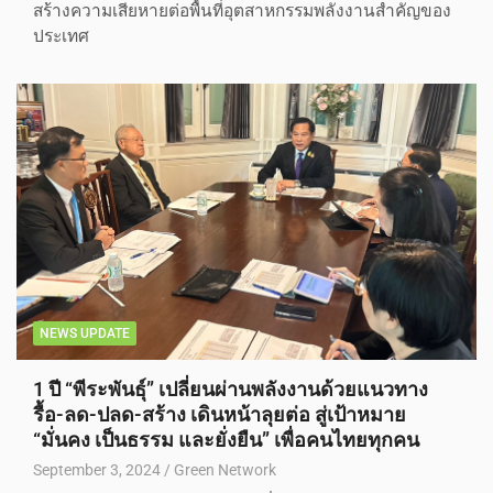
สร้างความเสียหายต่อพื้นที่อุตสาหกรรมพลังงานสำคัญของ
ประเทศ
NEWS UPDATE
1 ปี “พีระพันธุ์” เปลี่ยนผ่านพลังงานด้วยแนวทาง
รื้อ-ลด-ปลด-สร้าง เดินหน้าลุยต่อ สู่เป้าหมาย
“มั่นคง เป็นธรรม และยั่งยืน” เพื่อคนไทยทุกคน
September 3, 2024
Green Network