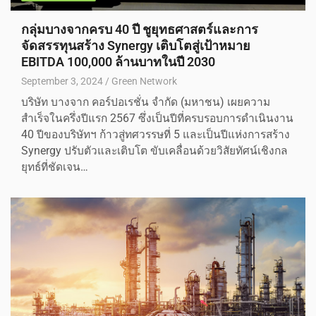
กลุ่มบางจากครบ 40 ปี ชูยุทธศาสตร์และการ
จัดสรรทุนสร้าง Synergy เติบโตสู่เป้าหมาย
EBITDA 100,000 ล้านบาทในปี 2030
September 3, 2024
Green Network
บริษัท บางจาก คอร์ปอเรชั่น จำกัด (มหาชน) เผยความ
สำเร็จในครึ่งปีแรก 2567 ซึ่งเป็นปีที่ครบรอบการดำเนินงาน
40 ปีของบริษัทฯ ก้าวสู่ทศวรรษที่ 5 และเป็นปีแห่งการสร้าง
Synergy ปรับตัวและเติบโต ขับเคลื่อนด้วยวิสัยทัศน์เชิงกล
ยุทธ์ที่ชัดเจน…