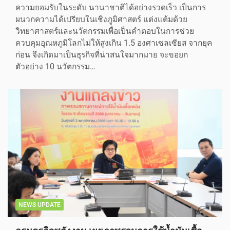
ความยอมรับในระดับ นานาชาติได้อย่างรวดเร็ว เป็นการ
ผนวกความได้เปรียบในเชิงภูมิศาสตร์ แต่งแต้มด้วย
วิทยาศาสตร์และนวัตกรรมเพื่อเป็นคำตอบในการช่วย
ควบคุมอุณหภูมิโลกไม่ให้สูงเกิน 1.5 องศาเซลเซียส จากยุค
ก่อน จึงเกิดมาเป็นธุรกิจที่น่าสนใจมากมาย จะขอยก
ตัวอย่าง 10 นวัตกรรม…
NEWS UPDATE