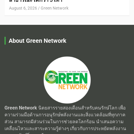
August 6, 2026
Green Network
About Green Network
Green Network
นิตยสารรายสองเดือนสำหรับคนรักษ์โลก เพื่อ
ความร่วมมือด้านการอนุรักษ์พลังงานและสิ่งแวดล้อมที่ทุกภาค
ส่วน สามารถมีส่วนร่วมในการช่วยลดโลกร้อน นำเสนอความ
เคลื่อนไหวและสาระความรู้ต่างๆ เกี่ยวกับการประหยัดพลังงาน