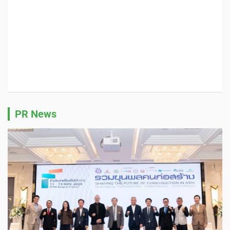
PR News