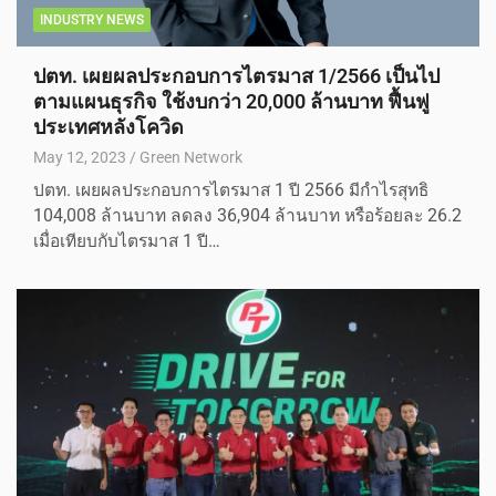
INDUSTRY NEWS
ปตท. เผยผลประกอบการไตรมาส 1/2566 เป็นไป
ตามแผนธุรกิจ ใช้งบกว่า 20,000 ล้านบาท ฟื้นฟู
ประเทศหลังโควิด
May 12, 2023
Green Network
ปตท. เผยผลประกอบการไตรมาส 1 ปี 2566 มีกำไรสุทธิ
104,008 ล้านบาท ลดลง 36,904 ล้านบาท หรือร้อยละ 26.2
เมื่อเทียบกับไตรมาส 1 ปี…