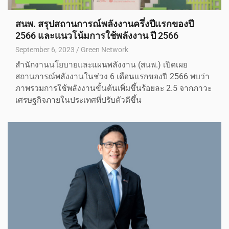
สนพ. สรุปสถานการณ์พลังงานครึ่งปีเเรกของปี
2566 และเเนวโน้มการใช้พลังงาน ปี 2566
September 6, 2023
Green Network
สำนักงานนโยบายและแผนพลังงาน (สนพ.) เปิดเผย
สถานการณ์พลังงานในช่วง 6 เดือนแรกของปี 2566 พบว่า
ภาพรวมการใช้พลังงานขั้นต้นเพิ่มขึ้นร้อยละ 2.5 จากภาวะ
เศรษฐกิจภายในประเทศที่ปรับตัวดีขึ้น