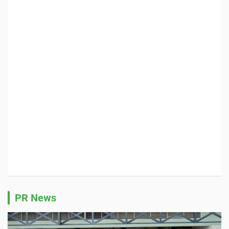
PR News