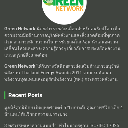
Green Network
นิตยสารรายสองเดือนสำหรับคนรักษ์โลก เพื่อ
ความร่วมมือด้านการอนุรักษ์พลังงานและสิ่งแวดล้อมที่ทุกภาค
ส่วน สามารถมีส่วนร่วมในการช่วยลดโลกร้อน นำเสนอความ
เคลื่อนไหวและสาระความรู้ต่างๆ เกี่ยวกับการประหยัดพลังงาน
และอนุรักษ์สิ่งแวดล้อม
Green Network
ได้รับรางวัลนิตยสารส่งเสริมด้านการอนุรักษ์
พลังงาน Thailand Energy Awards 2011 จากกรมพัฒนา
พลังงานทุดแทนและอนุรักษ์พลังงาน (พพ.) กระทรวงพลังงาน
Recent Posts
มูลนิธิศุภนิมิตฯ เปิดยุทธศาสตร์ 5 ปี ยกระดับคุณภาพชีวิต ‘เด็ก 4
ล้านคน’ พ้นวิกฤตความเปราะบาง
3 ทศวรรษแห่งความแม่นยำ: ทำไมมาตรฐาน ISO/IEC 17025