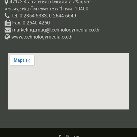
471/3-4 อาคารพญาไทเพลส ถ.ศรีอยุธยา
แขวงทุ่งพญาไท เขตราชเทวี กทม. 10400
Tel. 0-2354-5333, 0-2644-6649
Fax. 0-2640-4260
marketing_mag@technologymedia.co.th
www.technologymedia.co.th