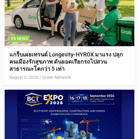
PR NEWS
แกร็บเผยเทรนด์ Longevity-HYROX มาแรง ปลุก
คนเมืองรักสุขภาพ ดันยอดเรียกรถไปสวน
สาธารณะโตกว่า 5 เท่า
August 6, 2026
Green Network