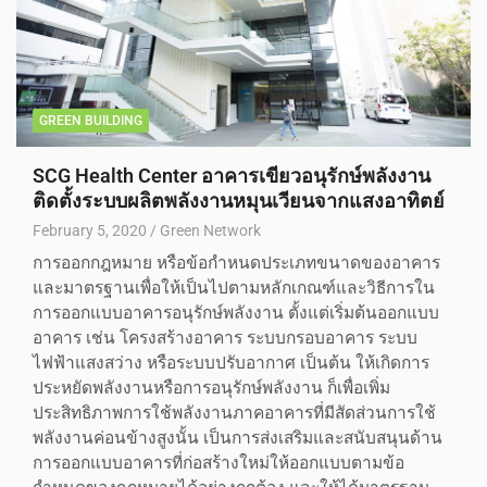
GREEN BUILDING
SCG Health Center อาคารเขียวอนุรักษ์พลังงาน
ติดตั้งระบบผลิตพลังงานหมุนเวียนจากแสงอาทิตย์
February 5, 2020
Green Network
การออกกฎหมาย หรือข้อกำหนดประเภทขนาดของอาคาร
และมาตรฐานเพื่อให้เป็นไปตามหลักเกณฑ์และวิธีการใน
การออกแบบอาคารอนุรักษ์พลังงาน ตั้งแต่เริ่มต้นออกแบบ
อาคาร เช่น โครงสร้างอาคาร ระบบกรอบอาคาร ระบบ
ไฟฟ้าแสงสว่าง หรือระบบปรับอากาศ เป็นต้น ให้เกิดการ
ประหยัดพลังงานหรือการอนุรักษ์พลังงาน ก็เพื่อเพิ่ม
ประสิทธิภาพการใช้พลังงานภาคอาคารที่มีสัดส่วนการใช้
พลังงานค่อนข้างสูงนั้น เป็นการส่งเสริมและสนับสนุนด้าน
การออกแบบอาคารที่ก่อสร้างใหม่ให้ออกแบบตามข้อ