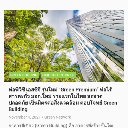
GREEN BUILDING
HIGHLIGHT STORIES
ท่อพีวีซี เอสซีจี รุ่นใหม่ “Green Premium” ท่อไร้
สารตะกั่ว มอก.ใหม่ รายแรกในไทย สะอาด
ปลอดภัย เป็นมิตรต่อสิ่งแวดล้อม ตอบโจทย์ Green
Building
November 4, 2021
Green Network
อาคารสีเขียว (Green Building) คือ อาคารที่สร้างขึ้นโดย