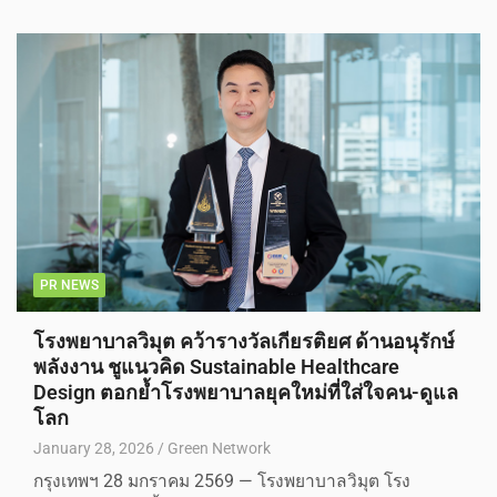
PR NEWS
โรงพยาบาลวิมุต คว้ารางวัลเกียรติยศ ด้านอนุรักษ์
พลังงาน ชูแนวคิด Sustainable Healthcare
Design ตอกย้ำโรงพยาบาลยุคใหม่ที่ใส่ใจคน-ดูแล
โลก
January 28, 2026
Green Network
กรุงเทพฯ 28 มกราคม 2569 — โรงพยาบาลวิมุต โรง