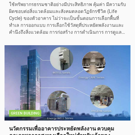
ใช้ทรัพยากรธรรมชาติอย่างมีประสิทธิภาพ คุ้มค่า มีความรับ
ผิดชอบต่อสิ่งแวดล้อมและสังคมตลอดวัฏจักรชีวิต (Life
Cycle) ของตัวอาคาร ไม่ว่าจะเป็นขั้นตอนการเลือกพื้นที่
ทำเล การออกแบบ การเลือกใช้วัสดุที่ประหยัดพลังงานและ
คำนึงถึงสิ่งแวดล้อม การก่อสร้าง การดำเนินการ การดูแล…
GREEN BUILDING
นวัตกรรมเพื่ออาคารประหยัดพลังงาน ควบคุม