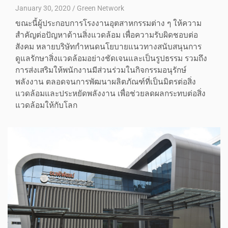
January 30, 2020
Green Network
ขณะนี้ผู้ประกอบการโรงงานอุตสาหกรรมต่าง ๆ ให้ความ
สำคัญต่อปัญหาด้านสิ่งแวดล้อม เพื่อความรับผิดชอบต่อ
สังคม หลายบริษัทกำหนดนโยบายแนวทางสนับสนุนการ
ดูแลรักษาสิ่งแวดล้อมอย่างชัดเจนและเป็นรูปธรรม รวมถึง
การส่งเสริมให้พนักงานมีส่วนร่วมในกิจกรรมอนุรักษ์
พลังงาน ตลอดจนการพัฒนาผลิตภัณฑ์ที่เป็นมิตรต่อสิ่ง
แวดล้อมและประหยัดพลังงาน เพื่อช่วยลดผลกระทบต่อสิ่ง
แวดล้อมให้กับโลก