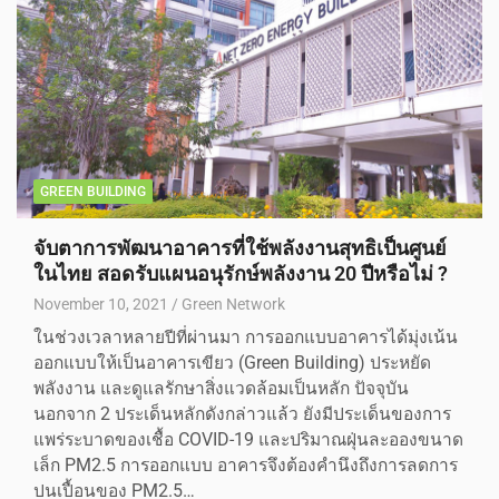
GREEN BUILDING
จับตาการพัฒนาอาคารที่ใช้พลังงานสุทธิเป็นศูนย์
ในไทย สอดรับแผนอนุรักษ์พลังงาน 20 ปีหรือไม่ ?
November 10, 2021
Green Network
ในช่วงเวลาหลายปีที่ผ่านมา การออกแบบอาคารได้มุ่งเน้น
ออกแบบให้เป็นอาคารเขียว (Green Building) ประหยัด
พลังงาน และดูแลรักษาสิ่งแวดล้อมเป็นหลัก ปัจจุบัน
นอกจาก 2 ประเด็นหลักดังกล่าวแล้ว ยังมีประเด็นของการ
แพร่ระบาดของเชื้อ COVID-19 และปริมาณฝุ่นละอองขนาด
เล็ก PM2.5 การออกแบบ อาคารจึงต้องคำนึงถึงการลดการ
ปนเปื้อนของ PM2.5…