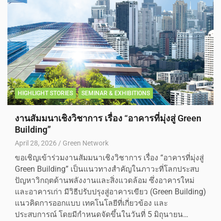
HIGHLIGHT STORIES
SEMINAR & EXHIBITIONS
งานสัมมนาเชิงวิชาการ เรื่อง “อาคารที่มุ่งสู่ Green
Building”
April 28, 2026
Green Network
ขอเชิญเข้าร่วมงานสัมมนาเชิงวิชาการ เรื่อง “อาคารที่มุ่งสู่
Green Building” เป็นแนวทางสำคัญในภาวะที่โลกประสบ
ปัญหาวิกฤตด้านพลังงานและสิ่งแวดล้อม ซึ่งอาคารใหม่
และอาคารเก่า มีวิธีปรับปรุงสู่อาคารเขียว (Green Building)
แนวคิดการออกแบบ เทคโนโลยีที่เกี่ยวข้อง และ
ประสบการณ์ โดยมีกำหนดจัดขึ้นในวันที่ 5 มิถุนายน…