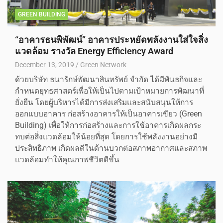
GREEN BUILDING
“อาคารธนพิพัฒน์” อาคารประหยัดพลังงานใส่ใจสิ่ง
แวดล้อม รางวัล Energy Efficiency Award
December 13, 2019
Green Network
ด้วยบริษัท ธนารักษ์พัฒนาสินทรัพย์ จำกัด ได้มีพันธกิจและ
กำหนดยุทธศาสตร์เพื่อให้เป็นไปตามเป้าหมายการพัฒนาที่
ยั่งยืน โดยผู้บริหารได้มีการส่งเสริมและสนับสนุนให้การ
ออกแบบอาคาร ก่อสร้างอาคารให้เป็นอาคารเขียว (Green
Building) เพื่อให้การก่อสร้างและการใช้อาคารเกิดผลกระ
ทบต่อสิ่งแวดล้อมให้น้อยที่สุด โดยการใช้พลังงานอย่างมี
ประสิทธิภาพ เกิดผลดีในด้านบวกต่อสภาพอากาศและสภาพ
แวดล้อมทำให้คุณภาพชีวิตดีขึ้น