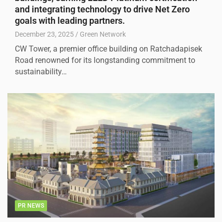
and integrating technology to drive Net Zero
goals with leading partners.
December 23, 2025
Green Network
CW Tower, a premier office building on Ratchadapisek
Road renowned for its longstanding commitment to
sustainability…
PR NEWS