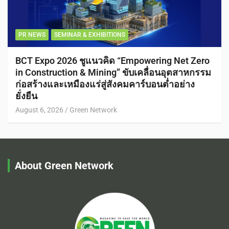
PR NEWS
SEMINAR & EXHIBITIONS
BCT Expo 2026 ชูแนวคิด “Empowering Net Zero
in Construction & Mining” ขับเคลื่อนอุตสาหกรรม
ก่อสร้างและเหมืองแร่สู่สังคมคาร์บอนต่ำอย่าง
ยั่งยืน
August 6, 2026
Green Network
About Green Network