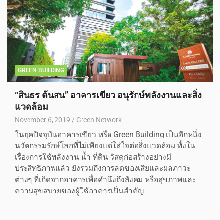
GREEN BUILDING
“สินธร ต้นสน” อาคารเขียว อนุรักษ์พลังงานและสิ่ง
แวดล้อม
November 6, 2019
Green Network
ในยุคปัจจุบันอาคารเขียว หรือ Green Building เป็นอีกหนึ่ง
นวัตกรรมรักษ์โลกที่ไม่เพียงแต่ใส่ใจต่อสิ่งแวดล้อม ทั้งใน
เรื่องการใช้พลังงาน น้ำ ที่ดิน วัสดุก่อสร้างอย่างมี
ประสิทธิภาพแล้ว ยังรวมถึงการลดของเสียและมลภาวะ
ต่างๆ ที่เกิดจากอาคารเพื่อคำนึงถึงสังคม หรือสุขภาพและ
ความสุขสบายของผู้ใช้อาคารเป็นสำคัญ