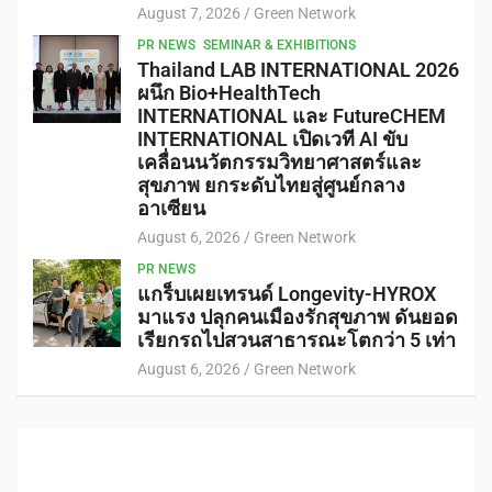
August 7, 2026
Green Network
PR NEWS
SEMINAR & EXHIBITIONS
Thailand LAB INTERNATIONAL 2026
ผนึก Bio+HealthTech
INTERNATIONAL และ FutureCHEM
INTERNATIONAL เปิดเวที AI ขับ
เคลื่อนนวัตกรรมวิทยาศาสตร์และ
สุขภาพ ยกระดับไทยสู่ศูนย์กลาง
อาเซียน
August 6, 2026
Green Network
PR NEWS
แกร็บเผยเทรนด์ Longevity-HYROX
มาแรง ปลุกคนเมืองรักสุขภาพ ดันยอด
เรียกรถไปสวนสาธารณะโตกว่า 5 เท่า
August 6, 2026
Green Network