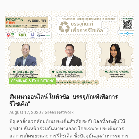
SEMINAR & EXHIBITIONS
สัมมนาออนไลน์ ในหัวข้อ “บรรจุภัณฑ์เพื่อการ
รีไซเคิล”
August 17, 2020
Green Network
ปัญหาสิ่งแวดล้อมเป็นประเด็นสำคัญระดับโลกที่กระตุ้นให้
ทุกฝ่ายหันหน้าร่วมกันหาทางออก โดยเฉพาะประเด็นการ
ลดการเกิดขยะและการรีไซเคิล ซึ่งปัจจุบันอุตสาหกรรมการ