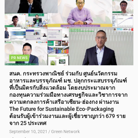
PR NEWS
สนค. กระทรวงพาณิชย์ ร่วมกับ ศูนย์นวัตกรรม
อาหารและบรรจุภัณฑ์ มช. ปลุกกระแสบรรจุภัณฑ์
ที่เป็นมิตรกับสิ่งแวดล้อม โดยงบประมาณจาก
กองทุนความร่วมมือทางเศรษฐกิจและวิชาการจาก
ความตกลงการค้าเสรีอาเซียน-ฮ่องกง ผ่านงาน
The Future for Sustainable Eco-Packaging
ต้อนรับผู้เข้าร่วมงานและผู้เชี่ยวชาญกว่า 679 ราย
จาก 25 ประเทศ
September 10, 2021
Green Network