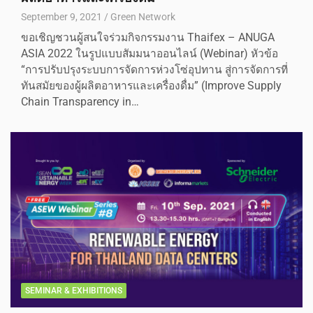
September 9, 2021
Green Network
ขอเชิญชวนผู้สนใจร่วมกิจกรรมงาน Thaifex – ANUGA
ASIA 2022 ในรูปแบบสัมมนาออนไลน์ (Webinar) หัวข้อ
“การปรับปรุงระบบการจัดการห่วงโซ่อุปทาน สู่การจัดการที่
ทันสมัยของผู้ผลิตอาหารและเครื่องดื่ม” (Improve Supply
Chain Transparency in…
SEMINAR & EXHIBITIONS