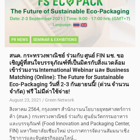
PR NEWS
SEMINAR & EXHIBITIONS
สนค. กระทรวงพาณิชย์ ร่วมกับ ศูนย์ FIN มช. ขอ
เชิญผู้ที่สนใจบรรจุภัณฑ์ที่เป็นมิตรกับสิ่งแวดล้อม
เข้าร่วมงาน International Webinar และ Business
Matching (Online): The Future for Sustainable
Eco-Packaging วันที่ 2-3 กันยายนนี้! (ด่วน จำนวน
จำกัด) ฟรี ไม่มีค่าใช้จ่าย!
August 23, 2021
Green Network
สิงหาคม 2564, กรุงเทพฯ สำนักงานนโยบายยุทธศาสตร์การ
ค้า (สนค.) กระทรวงพาณิชย์ ร่วมกับ ศูนย์นวัตกรรมอาหาร
และบรรจุภัณฑ์ (Food Innovation and Packaging Center,
FIN) มหาวิทยาลัยเชียงใหม่ ประกาศการจัดงานสัมมนาเชิง
วิชาการและจับคู่ธุรกิจออนไลน์…