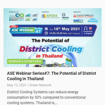
SEMINAR & EXHIBITIONS
ASE Webinar Series#7: The Potential of District
Cooling in Thailand
May 12, 2021
Green Network
District Cooling Systems can reduce energy
consumption by 50% compared to conventional
cooling systems. Thailand is,…