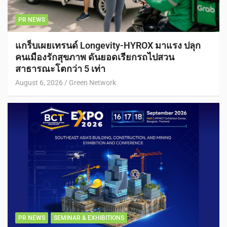
PR NEWS
แกร็บเผยเทรนด์ Longevity-HYROX มาแรง ปลุก
คนเมืองรักสุขภาพ ดันยอดเรียกรถไปสวน
สาธารณะโตกว่า 5 เท่า
August 6, 2026
Green Network
PR NEWS
SEMINAR & EXHIBITIONS