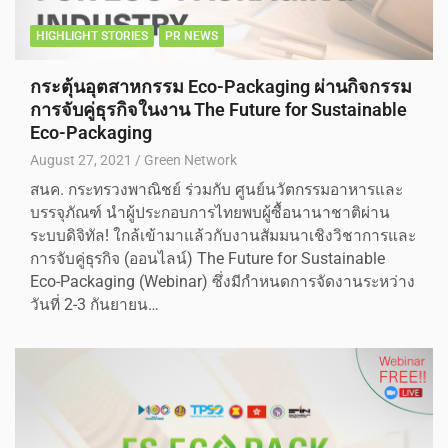
HIGHLIGHT STORIES
PR NEWS
กระตุ้นอุตสาหกรรม Eco-Packaging ผ่านกิจกรรม
การจับคู่ธุรกิจในงาน The Future for Sustainable
Eco-Packaging
August 27, 2021
Green Network
สนค. กระทรวงพาณิชย์ ร่วมกับ ศูนย์นวัตกรรมอาหารและ
บรรจุภัณฑ์ นำผู้ประกอบการไทยพบผู้ซื้อนานาชาติผ่าน
ระบบดิจิทัล! ใกล้เข้ามาแล้วกับงานสัมมนาเชิงวิชาการและ
การจับคู่ธุรกิจ (ออนไลน์) The Future for Sustainable
Eco-Packaging (Webinar) ซึ่งมีกำหนดการจัดงานระหว่าง
วันที่ 2-3 กันยายน…