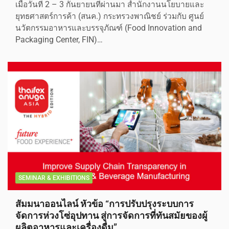
เมื่อวันที่ 2 – 3 กันยายนที่ผ่านมา สำนักงานนโยบายและ
ยุทธศาสตร์การค้า (สนค.) กระทรวงพาณิชย์ ร่วมกับ ศูนย์
นวัตกรรมอาหารและบรรจุภัณฑ์ (Food Innovation and
Packaging Center, FIN)…
SEMINAR & EXHIBITIONS
สัมมนาออนไลน์ หัวข้อ “การปรับปรุงระบบการ
จัดการห่วงโซ่อุปทาน สู่การจัดการที่ทันสมัยของผู้
ผลิตอาหารและเครื่องดื่ม”