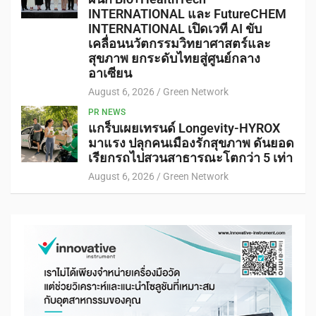
INTERNATIONAL และ FutureCHEM
INTERNATIONAL เปิดเวที AI ขับ
เคลื่อนนวัตกรรมวิทยาศาสตร์และ
สุขภาพ ยกระดับไทยสู่ศูนย์กลาง
อาเซียน
August 6, 2026
Green Network
PR NEWS
แกร็บเผยเทรนด์ Longevity-HYROX
มาแรง ปลุกคนเมืองรักสุขภาพ ดันยอด
เรียกรถไปสวนสาธารณะโตกว่า 5 เท่า
August 6, 2026
Green Network