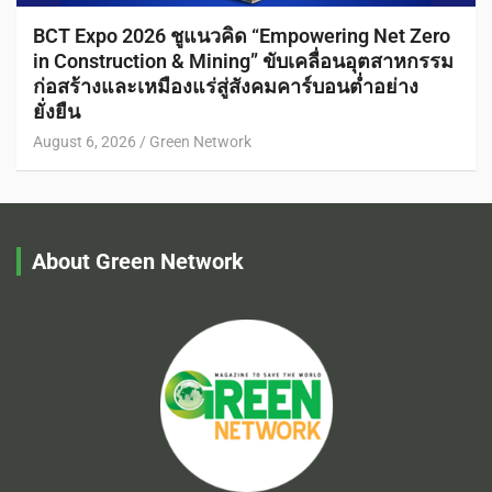
BCT Expo 2026 ชูแนวคิด “Empowering Net Zero
in Construction & Mining” ขับเคลื่อนอุตสาหกรรม
ก่อสร้างและเหมืองแร่สู่สังคมคาร์บอนต่ำอย่าง
ยั่งยืน
August 6, 2026
Green Network
About Green Network