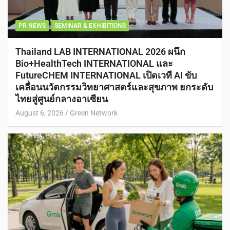
PR NEWS
SEMINAR & EXHIBITIONS
Thailand LAB INTERNATIONAL 2026 ผนึก
Bio+HealthTech INTERNATIONAL และ
FutureCHEM INTERNATIONAL เปิดเวที AI ขับ
เคลื่อนนวัตกรรมวิทยาศาสตร์และสุขภาพ ยกระดับ
ไทยสู่ศูนย์กลางอาเซียน
August 6, 2026
Green Network