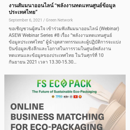
งานสัมมนาออนไลน์ “พลังงานทดแทนศูนย์ข้อมูล
ประเทศไทย”
September 6, 2021
Green Network
ขอเชิญชวนผู้สนใจ เข้าร่วมฟังสัมมนาออนไลน์ (Webinar)
ASEW Webinar Series #8 เรื่อง “พลังงานทดแทนศูนย์
ข้อมูลประเทศไทย” ผู้นําอุตสาหกรรมและผู้ปฏิบัติการจะแบ่ง
ปันข้อมูลเชิงลึกและโอกาสในการรวมในศูนย์พลังงาน
ทดแทนและข้อมูลของประเทศไทย ในวันศุกร์ที่ 10
กันยายน 2021 เวลา 13.30-15.30…