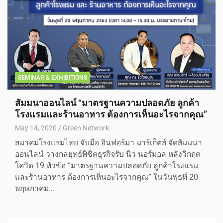
SEMINAR & EXHIBITIONS
สัมมนาออนไลน์ “มาตรฐานความปลอดภัย ลูกค้า
โรงแรมและร้านอาหาร ต้องการเห็นอะไรจากคุณ”
May 14, 2020
Green Network
สมาคมโรงแรมไทย จับมือ อินฟอร์มา มาร์เก็ตส์ จัดสัมมนา
ออนไลน์ วางกลยุทธ์พิชิตธุรกิจรับ นิว นอร์มอล หลังวิกฤต
โควิด-19 หัวข้อ “มาตรฐานความปลอดภัย ลูกค้าโรงแรม
และร้านอาหาร ต้องการเห็นอะไรจากคุณ” ในวันพุธที่ 20
พฤษภาคม…