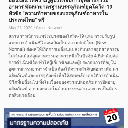
ออนไลน์ ให้ความรู้ผู้ประกอบการอุตสาหกรรม
อาหาร พัฒนามาตรฐานบรรจุภัณฑ์ยุคโควิด-19
หัวข้อ “ความท้าทายของบรรจุภัณฑ์อาหารใน
ประเทศไทย” ฟรี
May 26, 2020
Green Network
สถานการณ์การแพร่ระบาดของโควิด-19 และ การปรับรูป
แบบการดำเนินชีวิตจนเกิดเป็น ความปกติใหม่ (New
Normal) ส่งผลให้เกิดการเปลี่ยนแปลงกับหลายอุตสาหกรรม
ไม่เว้นแม้แต่อุตสาหกรรมอาหารหนึ่งในปัจจัย 4 ที่สำคัญต่อ
การดำเนินชีวิต ทำให้ผู้เกี่ยวข้องและผู้ประกอบการที่อยู่ใน
อุตสาหกรรมอาหารจำเป็นต้องให้ความสำคัญต่อการพัฒนา
ผลิตภัณฑ์และบรรจุภัณฑ์ เพื่อให้สอดคล้องต่อวิถีการดำเนิน
ชีวิตที่เปลี่ยนไป ทั้งในเรื่องของความปลอดภัย การยืดอายุ
ผลิตภัณฑ์ ความสะดวกในด้านการขนส่ง และการเป็นมิตร
ต่อสิ่งแวดล้อม